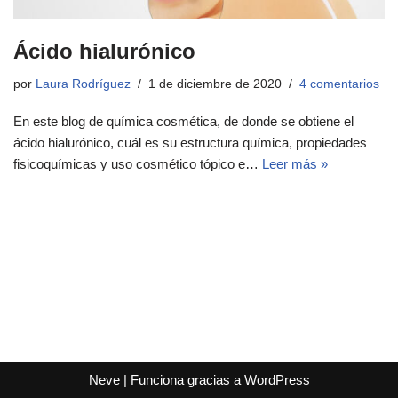
Ácido hialurónico
por
Laura Rodríguez
1 de diciembre de 2020
4 comentarios
En este blog de química cosmética, de donde se obtiene el
ácido hialurónico, cuál es su estructura química, propiedades
fisicoquímicas y uso cosmético tópico e…
Leer más »
Neve
| Funciona gracias a
WordPress